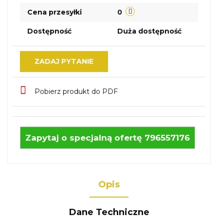
Cena przesyłki
0
Dostępność
Duża dostępność
ZADAJ PYTANIE
Pobierz produkt do PDF
Zapytaj o specjalną ofertę 796557176
Opis
Dane Techniczne