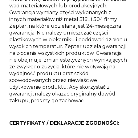
wad materiałowych lub produkcyjnych.
Gwarancja wymiany części wykonanych z
innych materiałów niż metal 316L i 304 firmy
Zepter, na które udzielana jest 24-miesięczna
gwarancja. Nie należy umieszczać części
plastikowych w piekarniku i poddawać działaniu
wysokich temperatur. Zepter udziela gwarancji
na złocenia wszystkich produktów. Gwarancja
nie obejmuje: zmian estetycznych wynikających
ze zwykłego zużycia, które nie wpływają na
wydajność produktu oraz szkód
spowodowanych przez niewłaściwe
użytkowanie produktu. Aby skorzystać z
gwarancji, należy okazać oryginalny dowód
zakupu, prosimy go zachować.
CERTYFIKATY / DEKLARACJE ZGODNOŚCI: