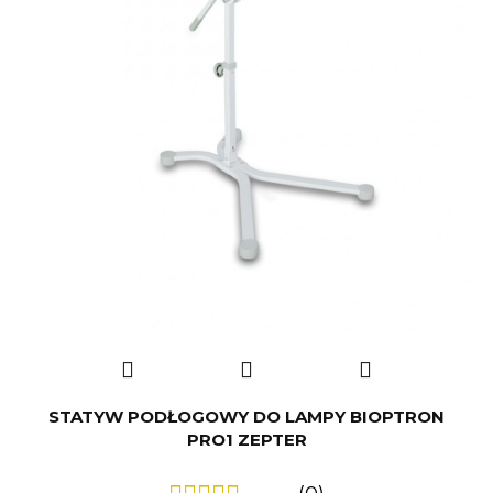
STATYW PODŁOGOWY DO LAMPY BIOPTRON
PRO1 ZEPTER