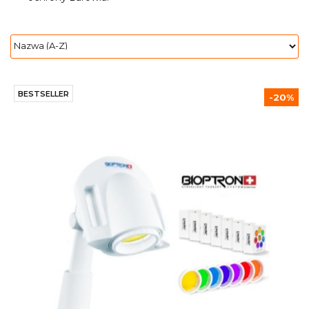
BESTSELLER
-20%