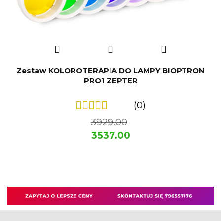
Zestaw KOLOROTERAPIA DO LAMPY BIOPTRON
PRO1 ZEPTER
(0)
3929.00
3537.00