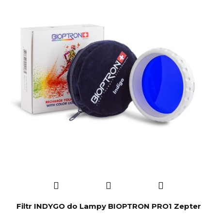
Filtr INDYGO do Lampy BIOPTRON PRO1 Zepter