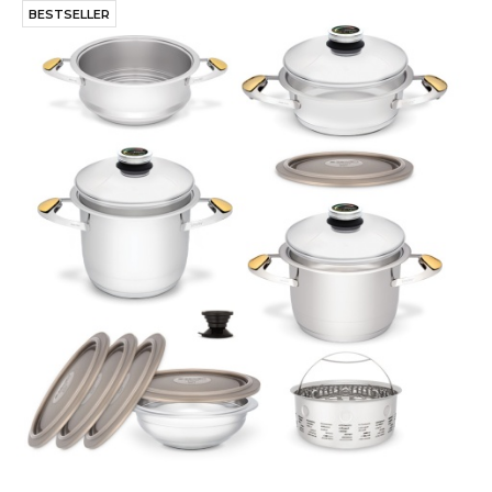
BESTSELLER