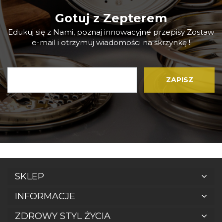
Gotuj z Zepterem
Edukuj się z Nami, poznaj innowacyjne przepisy Zostaw
e-mail i otrzymuj wiadomości na skrzynkę !
SKLEP
INFORMACJE
ZDROWY STYL ŻYCIA