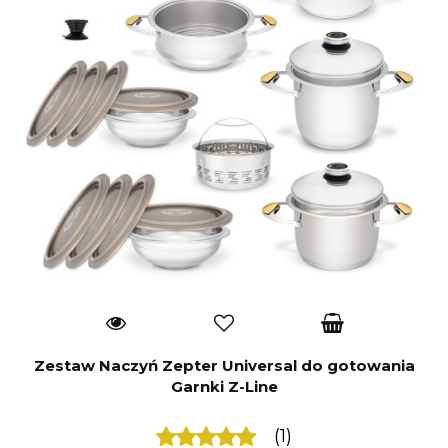
Zestaw Naczyń Zepter Universal do gotowania
Garnki Z-Line
(1)