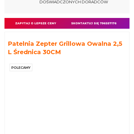
DOŚWIADCZONYCH DORADCÓW
Patelnia Zepter Grillowa Owalna 2,5
L Średnica 30CM
POLECAMY