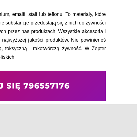
, emalii, stali lub teflonu. To materiały, które 
e substancje przedostają się z nich do żywności 
ch przez nas produktach. Wszystkie akcesoria i 
najwyższej jakości produktów. Nie powinieneś 
, toksyczną i rakotwórczą żywność. W Zepter 
iskich.