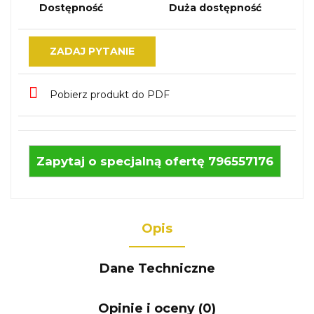
Dostępność
Duża dostępność
ZADAJ PYTANIE
Pobierz produkt do PDF
Zapytaj o specjalną ofertę 796557176
Opis
Dane Techniczne
Opinie i oceny (0)