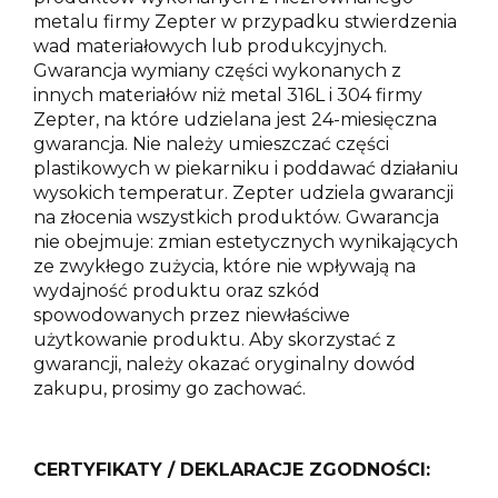
metalu firmy Zepter w przypadku stwierdzenia
wad materiałowych lub produkcyjnych.
Gwarancja wymiany części wykonanych z
innych materiałów niż metal 316L i 304 firmy
Zepter, na które udzielana jest 24-miesięczna
gwarancja. Nie należy umieszczać części
plastikowych w piekarniku i poddawać działaniu
wysokich temperatur. Zepter udziela gwarancji
na złocenia wszystkich produktów. Gwarancja
nie obejmuje: zmian estetycznych wynikających
ze zwykłego zużycia, które nie wpływają na
wydajność produktu oraz szkód
spowodowanych przez niewłaściwe
użytkowanie produktu. Aby skorzystać z
gwarancji, należy okazać oryginalny dowód
zakupu, prosimy go zachować.
CERTYFIKATY / DEKLARACJE ZGODNOŚCI: