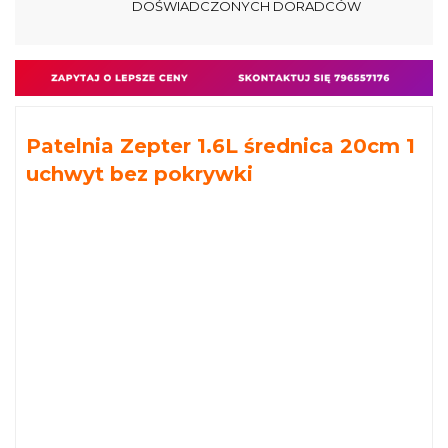
DOŚWIADCZONYCH DORADCÓW
Patelnia Zepter 1.6L średnica 20cm 1
uchwyt bez pokrywki