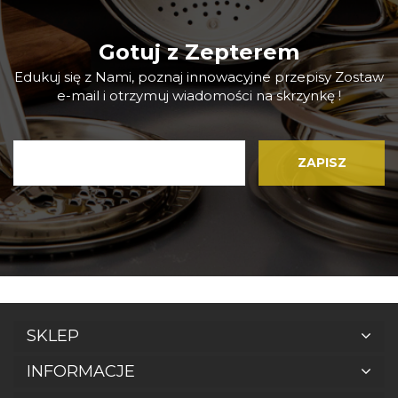
Gotuj z Zepterem
Edukuj się z Nami, poznaj innowacyjne przepisy Zostaw
e-mail i otrzymuj wiadomości na skrzynkę !
SKLEP
INFORMACJE