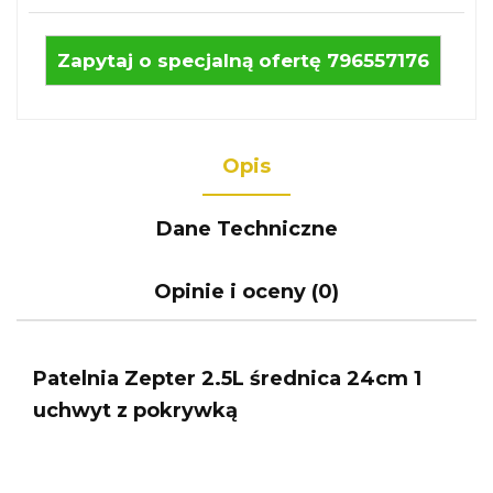
Zapytaj o specjalną ofertę 796557176
Opis
Dane Techniczne
Opinie i oceny (0)
Patelnia Zepter 2.5L średnica 24cm 1
uchwyt z pokrywką