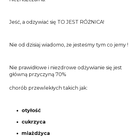
Jeść, a odżywiać się TO JEST RÓŻNICA!
Nie od dzisiaj wiadomo, że jesteśmy tym co jemy !
Nie prawidłowe i niezdrowe odżywianie się jest
główną przyczyną 70%
chorób przewlekłych takich jak:
otyłość
cukrzyca
miażdżyca