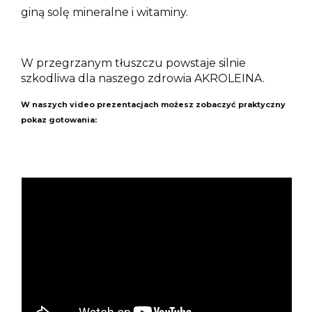
giną solę mineralne i witaminy.
W przegrzanym tłuszczu powstaje silnie
szkodliwa dla naszego zdrowia AKROLEINA.
W naszych video prezentacjach możesz zobaczyć praktyczny
pokaz gotowania: