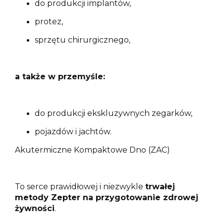
do produkcji implantów,
protez,
sprzętu chirurgicznego,
a także w przemyśle:
do produkcji ekskluzywnych zegarków,
pojazdów i jachtów.
Akutermiczne Kompaktowe Dno (ZAC)
To serce prawidłowej i niezwykle
trwałej
metody Zepter na przygotowanie zdrowej
żywności
.