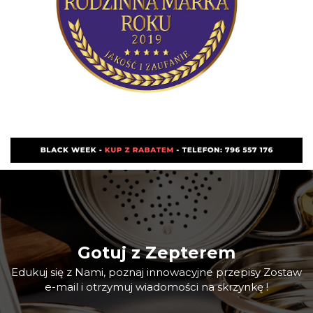
Gotuj z Zepterem
Edukuj się z Nami, poznaj innowacyjne przepisy Zostaw
e-mail i otrzymuj wiadomości na skrzynkę !