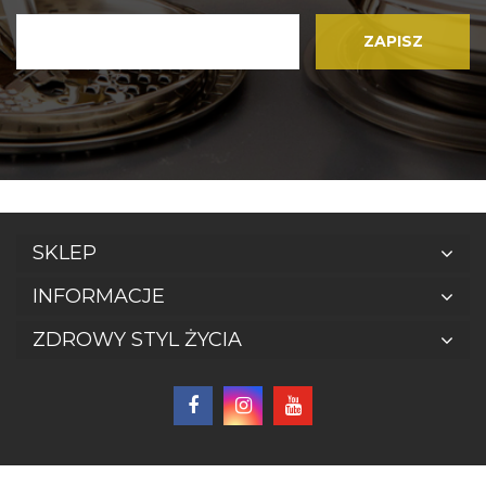
SKLEP
INFORMACJE
ZDROWY STYL ŻYCIA