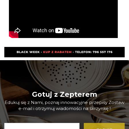
Gotuj z Zepterem
Edukuj się z Nami, poznaj innowacyjne przepisy Zostaw
e-mail i otrzymuj wiadomości na skrzynkę !