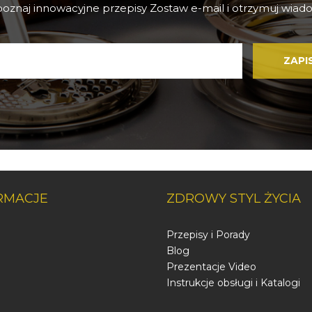
 poznaj innowacyjne przepisy Zostaw e-mail i otrzymuj wiado
RMACJE
ZDROWY STYL ŻYCIA
Przepisy i Porady
Blog
Prezentacje Video
Instrukcje obsługi i Katalogi