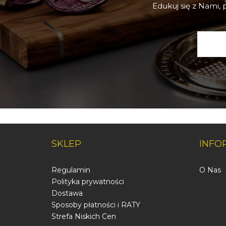
Edukuj się z Nami,
SKLEP
INFO
Regulamin
O Nas
Polityka prywatności
Dostawa
Sposoby płatności i RATY
Strefa Niskich Cen