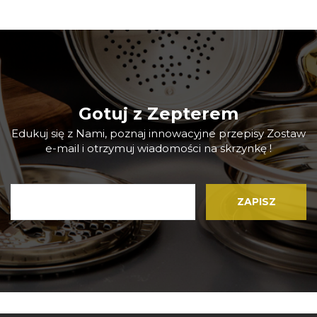
Gotuj z Zepterem
Edukuj się z Nami, poznaj innowacyjne przepisy Zostaw
e-mail i otrzymuj wiadomości na skrzynkę !