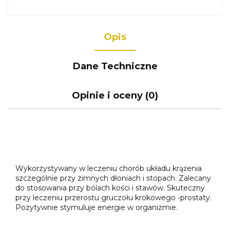
Opis
Dane Techniczne
Opinie i oceny (0)
Wykorzystywany w leczeniu chorób układu krążenia
szczególnie przy zimnych dłoniach i stopach. Zalecany
do stosowania przy bólach kości i stawów. Skuteczny
przy leczeniu przerostu gruczołu krokowego -prostaty.
Pozytywnie stymuluje energie w organizmie.