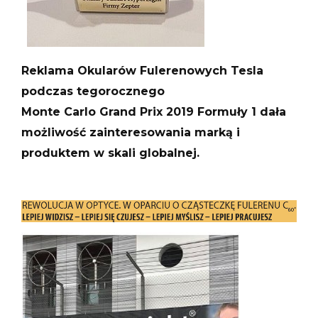
Reklama Okularów Fulerenowych Tesla
podczas tegorocznego
Monte Carlo Grand Prix 2019 Formuły 1 dała
możliwość zainteresowania marką i
produktem w skali globalnej.