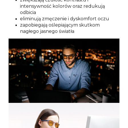
intensywność kolorów oraz redukują
odbicia
eliminują zmęczenie i dyskomfort oczu
zapobiegają oślepiającym skutkom
nagłego jasnego światła