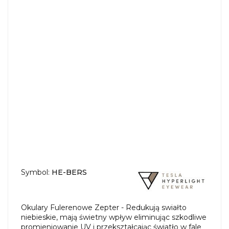
Symbol:
HE-BERS
Okulary Fulerenowe Zepter - Redukują swiałto
niebieskie, mają świetny wpływ eliminując szkodliwe
promieniowanie UV i przekształcając światło w fale