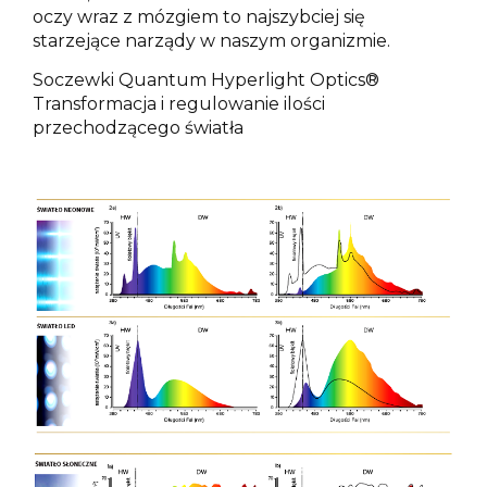
oczy wraz z mózgiem to najszybciej się
starzejące narządy w naszym organizmie.
Soczewki Quantum Hyperlight Optics®
Transformacja i regulowanie ilości
przechodzącego światła