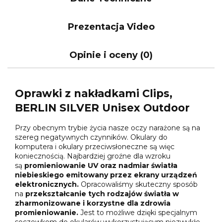
Prezentacja Video
Opinie i oceny (0)
Oprawki z nakładkami Clips,
BERLIN SILVER Unisex Outdoor
Przy obecnym trybie życia nasze oczy narażone są na
szereg negatywnych czynników. Okulary do
komputera i okulary przeciwsłoneczne są więc
koniecznością. Najbardziej groźne dla wzroku
są
promieniowanie UV oraz nadmiar światła
niebieskiego emitowany przez ekrany urządzeń
elektronicznych.
Opracowaliśmy skuteczny sposób
na
przekształcanie tych rodzajów światła w
zharmonizowane i korzystne dla zdrowia
promieniowanie.
Jest to możliwe dzięki specjalnym