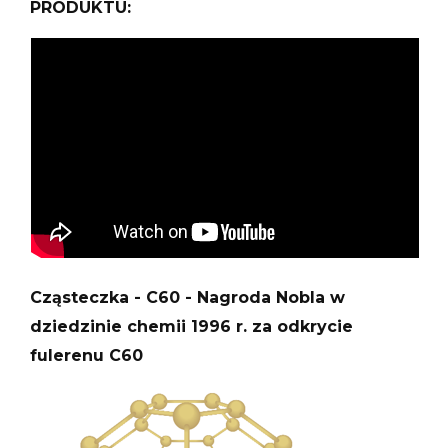
PRODUKTU:
Cząsteczka - C60 - Nagroda Nobla w
dziedzinie chemii 1996 r. za odkrycie
fulerenu C60