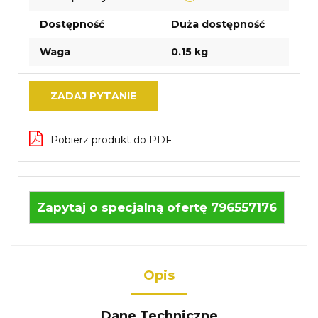
Dostępność
Duża dostępność
Waga
0.15 kg
ZADAJ PYTANIE
Pobierz produkt do PDF
Zapytaj o specjalną ofertę 796557176
Opis
Dane Techniczne