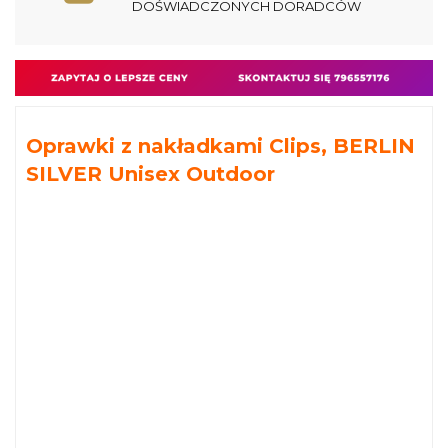
DOŚWIADCZONYCH DORADCÓW
Oprawki z nakładkami Clips, BERLIN
SILVER Unisex Outdoor