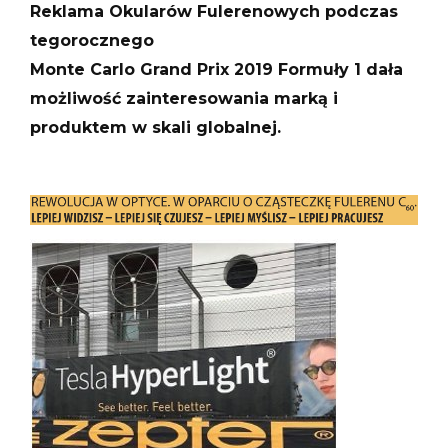
Reklama Okularów Fulerenowych podczas
tegorocznego
Monte Carlo Grand Prix 2019 Formuły 1 dała
możliwość zainteresowania marką i
produktem w skali globalnej.