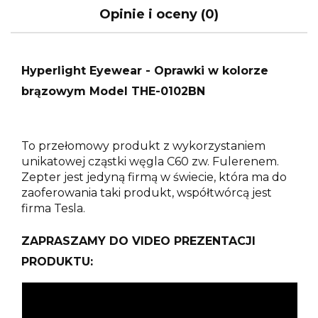
Opinie i oceny (0)
Hyperlight Eyewear - Oprawki w kolorze
brązowym Model THE-0102BN
To przełomowy produkt z wykorzystaniem
unikatowej cząstki węgla C60 zw. Fulerenem.
Zepter jest jedyną firmą w świecie, która ma do
zaoferowania taki produkt, współtwórcą jest
firma Tesla.
ZAPRASZAMY DO VIDEO PREZENTACJI
PRODUKTU: