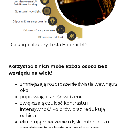
Dla kogo okulary Tesla Hiperlight?
Korzystać z nich może każda osoba bez
względu na wiek!
zmniejszają rozproszenie światła wewnątrz
oka
poprawiają ostrość widzenia
zwiększają czułość kontrastu i
intensywność kolorów oraz redukują
odbicia
eliminują zmęczenie i dyskomfort oczu