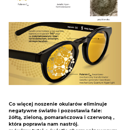
Co więcej noszenie okularów eliminuje
negatywne światło i pozostawia fale:
żółtą, zieloną, pomarańczowa i czerwoną ,
która poprawia nam nastrój.