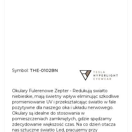
Symbol:
THE-0102BN
Okulary Fulerenowe Zepter - Redukują swiałto
niebieskie, mają świetny wpływ eliminując szkodliwe
promieniowanie UV i przekształcając światło w fale
pozytywne dla naszego oka i układu nerwowego.
Okulary są idealne do stosowania w
pomieszczeniach zamkniętych, gdzie spędzamy
zdecydowanie większość czas. Na co dzień otacza
nas sztuczne światło Led, pracujemy przy