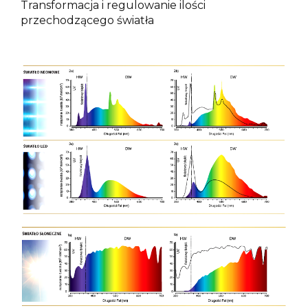
Transformacja i regulowanie ilości
przechodzącego światła