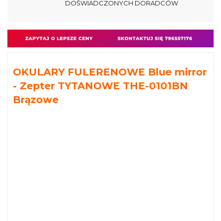
DOŚWIADCZONYCH DORADCÓW
OKULARY FULERENOWE Blue mirror
- Zepter TYTANOWE THE-0101BN
Brązowe