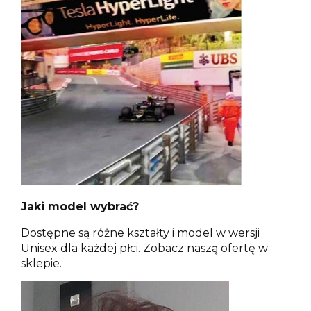
Jaki model wybrać?
Dostępne są różne kształty i model w wersji
Unisex dla każdej płci. Zobacz naszą ofertę w
sklepie.