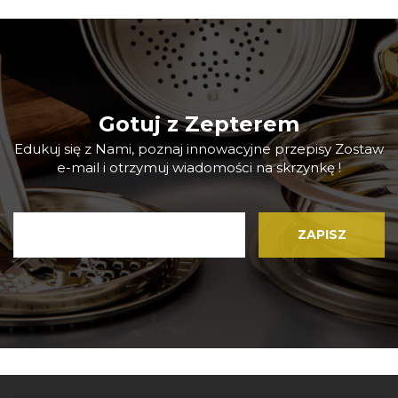
Gotuj z Zepterem
Edukuj się z Nami, poznaj innowacyjne przepisy Zostaw
e-mail i otrzymuj wiadomości na skrzynkę !