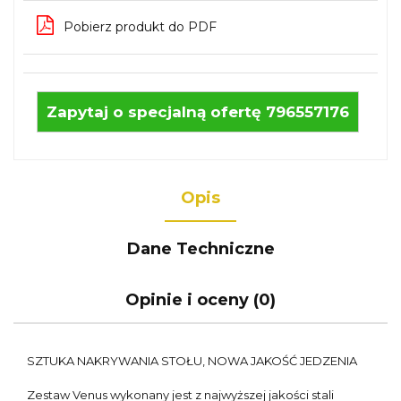
Pobierz produkt do PDF
Zapytaj o specjalną ofertę 796557176
Opis
Dane Techniczne
Opinie i oceny (0)
SZTUKA NAKRYWANIA STOŁU, NOWA JAKOŚĆ JEDZENIA
Zestaw Venus wykonany jest z najwyższej jakości stali