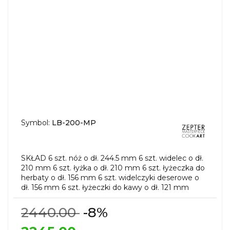
Symbol:
LB-200-MP
SKŁAD 6 szt. nóż o dł. 244.5 mm 6 szt. widelec o dł.
210 mm 6 szt. łyżka o dł. 210 mm 6 szt. łyżeczka do
herbaty o dł. 156 mm 6 szt. widelczyki deserowe o
dł. 156 mm 6 szt. łyżeczki do kawy o dł. 121 mm
2440.00
-8%