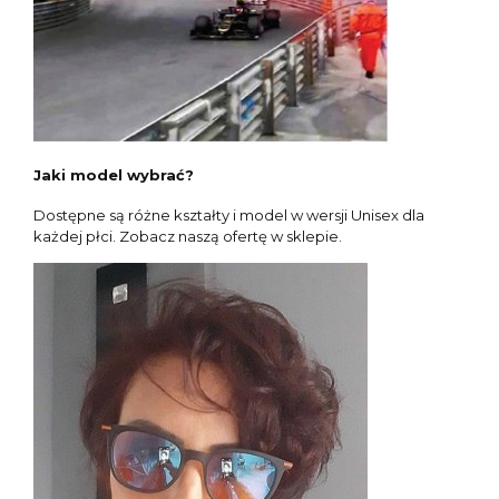
Jaki model wybrać?
Dostępne są różne kształty i model w wersji Unisex dla
każdej płci. Zobacz naszą ofertę w sklepie.