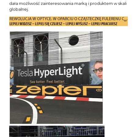
dała możliwość zainteresowania marką i produktem w skali
globalnej.