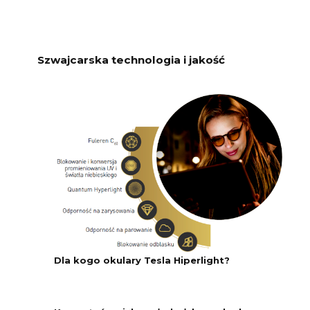
Szwajcarska technologia i jakość
Dla kogo okulary Tesla Hiperlight?