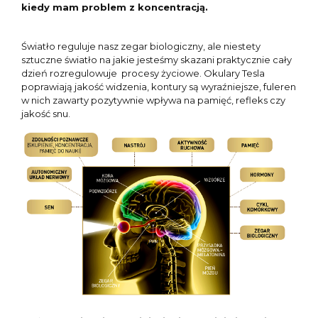
kiedy mam problem z koncentracją.
Światło reguluje nasz zegar biologiczny, ale niestety
sztuczne światło na jakie jesteśmy skazani praktycznie cały
dzień rozregulowuje
procesy życiowe. Okulary Tesla
poprawiają jakość widzenia, kontury są wyraźniejsze, fuleren
w nich zawarty pozytywnie wpływa na pamięć, refleks czy
jakość snu.