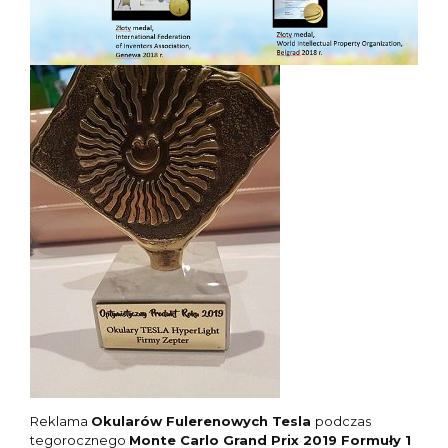
Reklama
Okularów Fulerenowych Tesla
podczas
tegorocznego
Monte Carlo Grand Prix 2019 Formuły 1