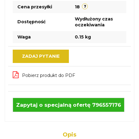
Cena przesyłki
18
Wydłużony czas
Dostępność
oczekiwania
Waga
0.15 kg
ZADAJ PYTANIE
Pobierz produkt do PDF
Zapytaj o specjalną ofertę 796557176
Opis