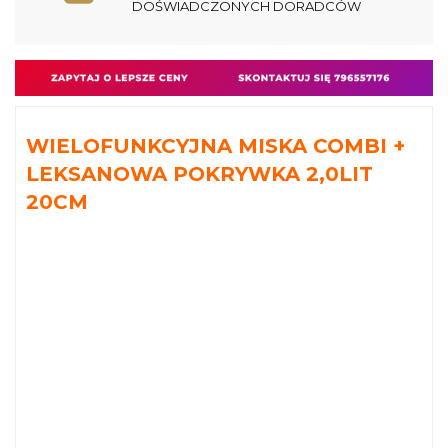
DOŚWIADCZONYCH DORADCÓW
WIELOFUNKCYJNA MISKA COMBI +
LEKSANOWA POKRYWKA 2,0LIT
20CM