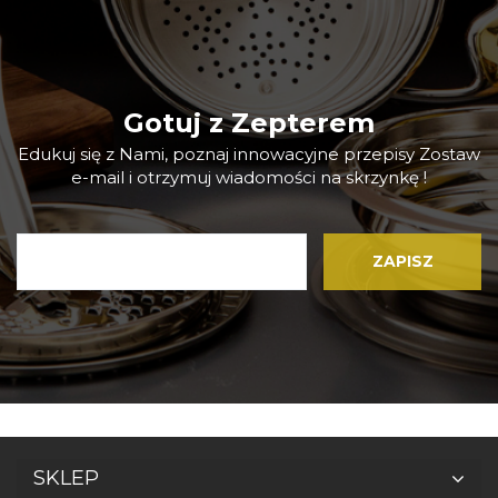
Gotuj z Zepterem
Edukuj się z Nami, poznaj innowacyjne przepisy Zostaw
e-mail i otrzymuj wiadomości na skrzynkę !
SKLEP