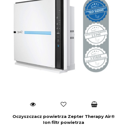
Oczyszczacz powietrza Zepter Therapy Air®
Ion filtr powietrza