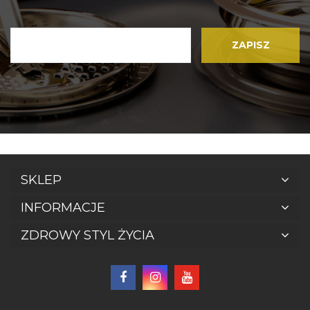
SKLEP
INFORMACJE
ZDROWY STYL ŻYCIA