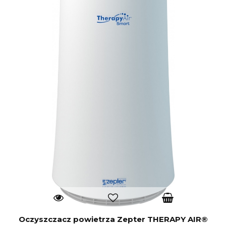
Oczyszczacz powietrza Zepter THERAPY AIR®