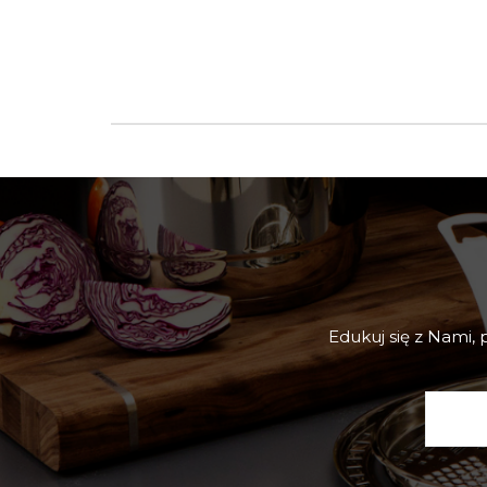
Edukuj się z Nami,