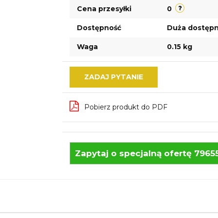
Cena przesyłki
0
Dostępność
Duża dostęp
Waga
0.15 kg
ZADAJ PYTANIE
Pobierz produkt do PDF
Zapytaj o specjalną ofertę 7965