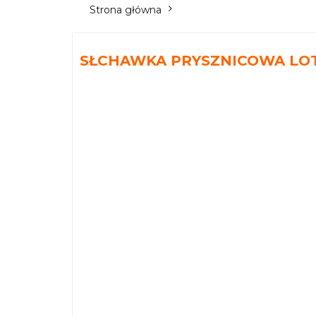
Strona główna
SŁCHAWKA PRYSZNICOWA LOT