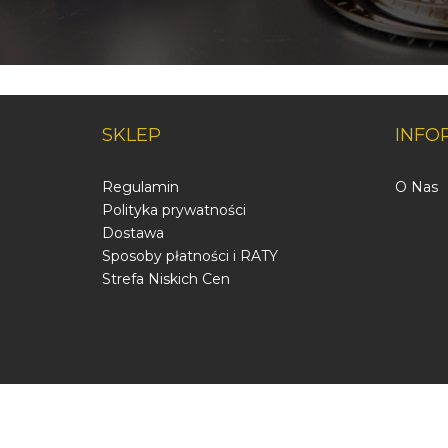
SKLEP
INFO
Regulamin
O Nas
Polityka prywatności
Dostawa
Sposoby płatności i RATY
Strefa Niskich Cen