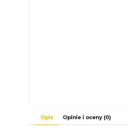
Opis
Opinie i oceny (0)