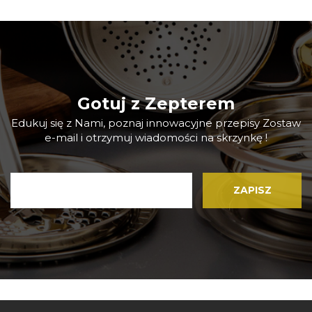
Gotuj z Zepterem
Edukuj się z Nami, poznaj innowacyjne przepisy Zostaw
e-mail i otrzymuj wiadomości na skrzynkę !