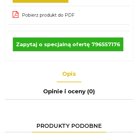
Pobierz produkt do PDF
Zapytaj o specjalną ofertę 796557176
Opis
Opinie i oceny (0)
PRODUKTY PODOBNE