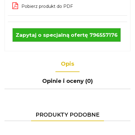
Pobierz produkt do PDF
Zapytaj o specjalną ofertę 796557176
Opis
Opinie i oceny (0)
PRODUKTY PODOBNE