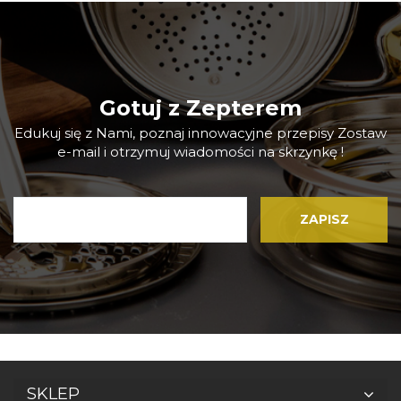
Gotuj z Zepterem
Edukuj się z Nami, poznaj innowacyjne przepisy Zostaw
e-mail i otrzymuj wiadomości na skrzynkę !
SKLEP