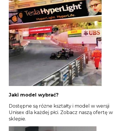
Jaki model wybrać?
Dostępne są różne kształty i model w wersji
Unisex dla każdej płci. Zobacz naszą ofertę w
sklepie.