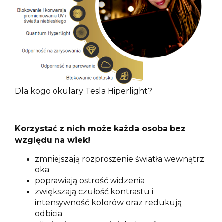
Dla kogo okulary Tesla Hiperlight?
Korzystać z nich może każda osoba bez
względu na wiek!
zmniejszają rozproszenie światła wewnątrz
oka
poprawiają ostrość widzenia
zwiększają czułość kontrastu i
intensywność kolorów oraz redukują
odbicia