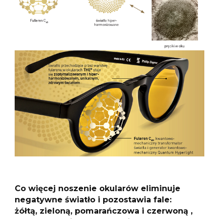
Co więcej noszenie okularów eliminuje
negatywne światło i pozostawia fale:
żółtą, zieloną, pomarańczowa i czerwoną ,