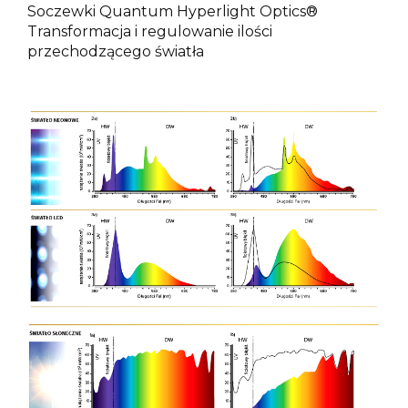
Soczewki Quantum Hyperlight Optics®
Transformacja i regulowanie ilości
przechodzącego światła