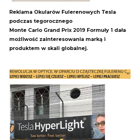
Reklama Okularów Fulerenowych Tesla
podczas tegorocznego
Monte Carlo Grand Prix 2019 Formuły 1 dała
możliwość zainteresowania marką i
produktem w skali globalnej.