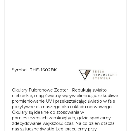
Symbol:
THE-1602BK
Okulary Fulerenowe Zepter - Redukują swiałto
niebieskie, mają świetny wpływ eliminując szkodliwe
promieniowanie UV i przekształcając światło w fale
pozytywne dla naszego oka i układu nerwowego.
Okulary są idealne do stosowania w
pomieszczeniach zamkniętych, gdzie spędzamy
zdecydowanie większość czas. Na co dzień otacza
nas sztuczne światło Led, pracujemy przy