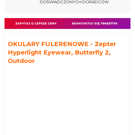
DOŚWIADCZONYCH DORADCÓW
OKULARY FULERENOWE - Zepter
Hyperlight Eyewear, Butterfly 2,
Outdoor