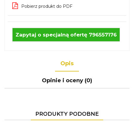
Pobierz produkt do PDF
Zapytaj o specjalną ofertę 796557176
Opis
Opinie i oceny (0)
PRODUKTY PODOBNE