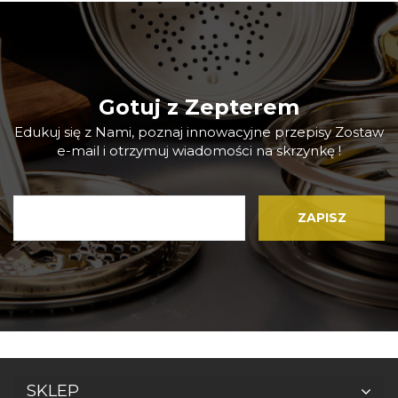
Gotuj z Zepterem
Edukuj się z Nami, poznaj innowacyjne przepisy Zostaw
e-mail i otrzymuj wiadomości na skrzynkę !
SKLEP