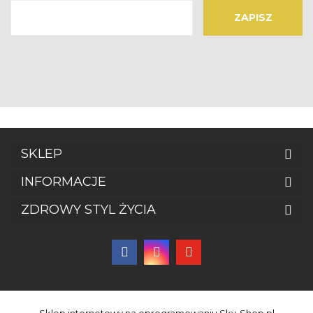
SKLEP
INFORMACJE
ZDROWY STYL ŻYCIA