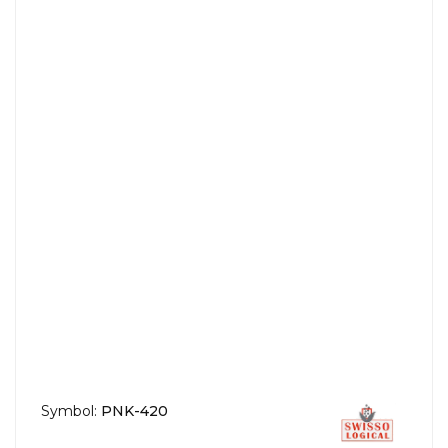
Symbol:
PNK-420