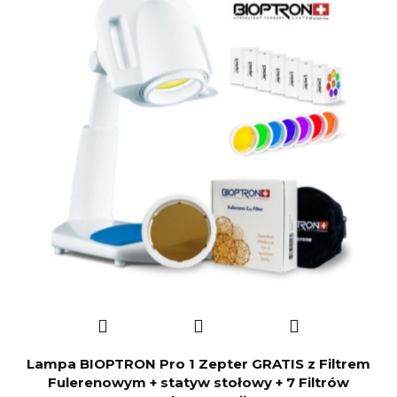
Lampa BIOPTRON Pro 1 Zepter GRATIS z Filtrem
Fulerenowym + statyw stołowy + 7 Filtrów