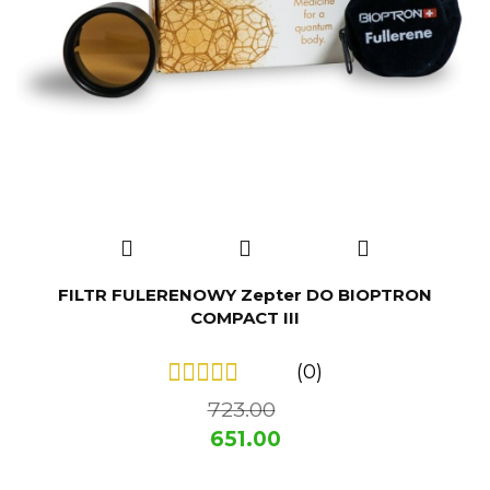
FILTR FULERENOWY Zepter DO BIOPTRON
COMPACT III
(0)
723.00
651.00