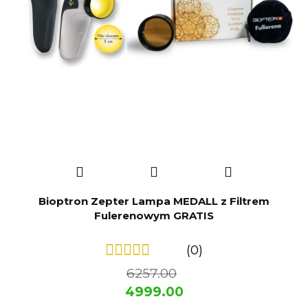
Bioptron Zepter Lampa MEDALL z Filtrem
Fulerenowym GRATIS
(0)
6257.00
4999.00