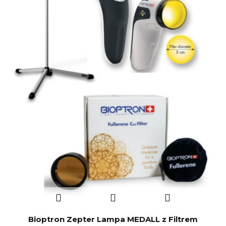
Bioptron Zepter Lampa MEDALL z Filtrem