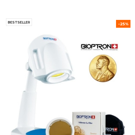
BESTSELLER
-25%