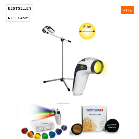
BESTSELLER
-11%
POLECAMY