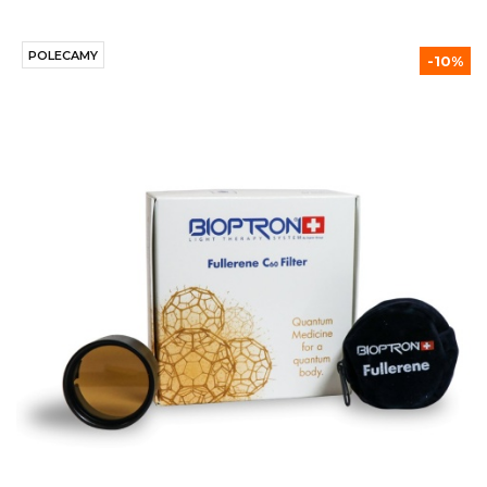
POLECAMY
-10%