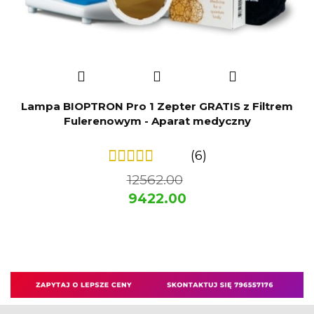
Lampa BIOPTRON Pro 1 Zepter GRATIS z Filtrem
Fulerenowym - Aparat medyczny
(6)
12562.00
9422.00